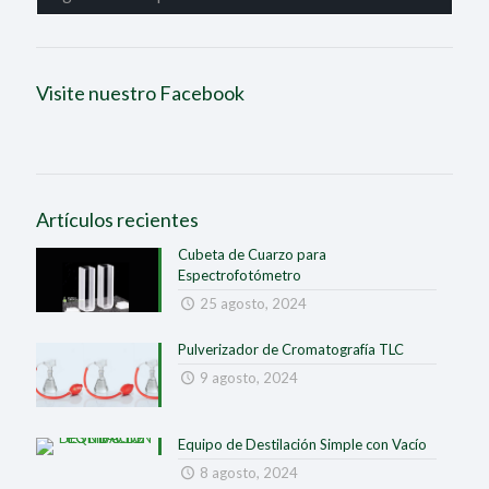
Visite nuestro Facebook
Artículos recientes
Cubeta de Cuarzo para
Espectrofotómetro
25 agosto, 2024
Pulverizador de Cromatografía TLC
9 agosto, 2024
Equipo de Destilación Simple con Vacío
8 agosto, 2024