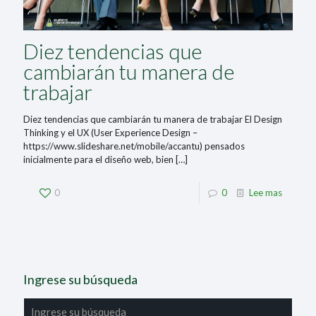
Diez tendencias que
cambiarán tu manera de
trabajar
Diez tendencias que cambiarán tu manera de trabajar El Design
Thinking y el UX (User Experience Design –
https://www.slideshare.net/mobile/accantu) pensados
inicialmente para el diseño web, bien
[…]
0
0
Lee mas
Ingrese su búsqueda