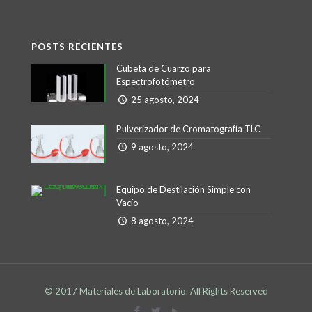
POSTS RECIENTES
Cubeta de Cuarzo para
Espectrofotómetro
25 agosto, 2024
Pulverizador de Cromatografía TLC
9 agosto, 2024
Equipo de Destilación Simple con
Vacío
8 agosto, 2024
© 2017 Materiales de Laboratorio. All Rights Reserved