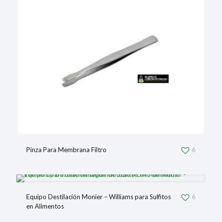
Pinza Para Membrana Filtro
6
Equipo Destilación Monier – Williams para Sulfitos
6
en Alimentos