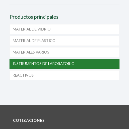
Productos principales
MATERIAL DE VIDRIO
MATERIAL DE PLÁSTICO
MATERIALES VARIOS
INSTRUMENTOS DE LABORATORIO
REACTIVOS
COTIZACIONES