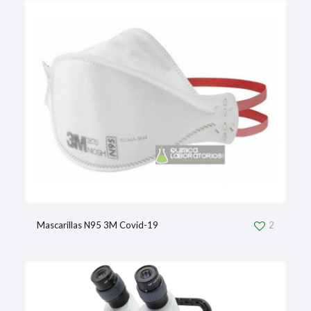
Mascarillas N95 3M Covid-19
2