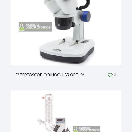
ESTEREOSCOPIO BINOCULAR OPTIKA
3