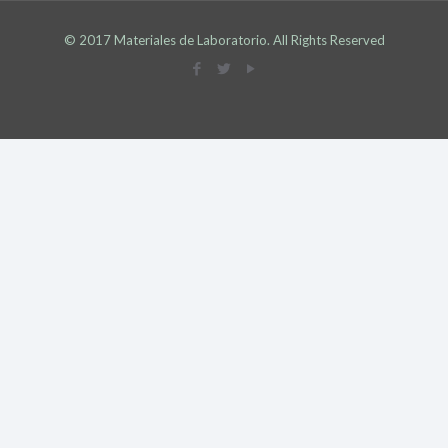
© 2017 Materiales de Laboratorio. All Rights Reserved