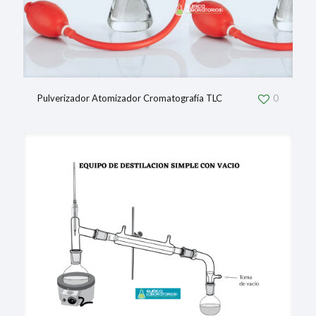
Pulverizador Atomizador Cromatografía TLC
0