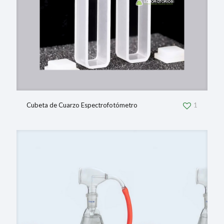
Cubeta de Cuarzo Espectrofotómetro
1