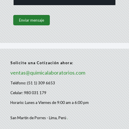
Solicite una Cotización ahora:
ventas@quimicalaboratorios.com
Teléfono: (51 1) 309 6653
Celular: 980 031 179
Horario: Lunes a Viernes de 9:00 am a 6:00 pm
San Martín de Porres - Lima, Perú
.