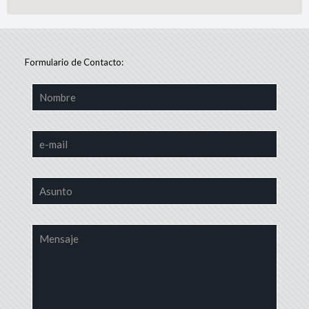
Formulario de Contacto: