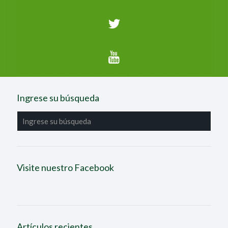
Ingrese su búsqueda
Visite nuestro Facebook
Artículos recientes