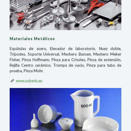
Materiales Metálicos
Espátulas de acero, Elevador de laboratorio, Nuez doble,
Trípodes, Soporte Universal, Mechero Bunsen, Mechero Meker
Fisher, Pinza Hoffmann, Pinza para Crisoles, Pinza de extensión,
Rejilla Centro cerámico, Trompa de vacío, Pinza para tubo de
prueba, Pinza Mohr.
www.usbeck.eu