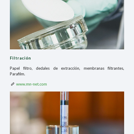
Filtración
Papel filtro, dedales de extracción, membranas filtrantes,
Parafilm.
www.mn-net.com