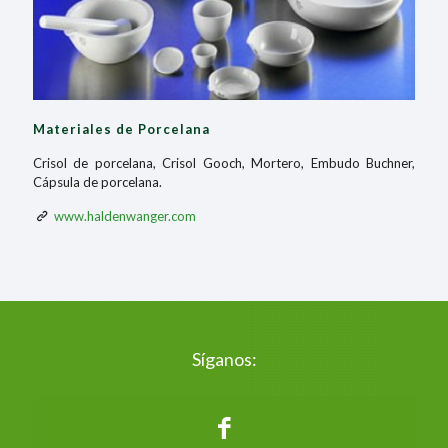
Materiales de Porcelana
Crisol de porcelana, Crisol Gooch, Mortero, Embudo Buchner,
Cápsula de porcelana.
www.haldenwanger.com
Síganos: