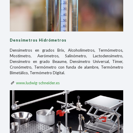
Densímetros Hidrómetros
Densímetros en grados Brix, Alcoholímetros, Termómetros,
Mostímetro, Aerómetros, Salinómetro, Lactodensímetro,
Densímetro en grado Beaume, Densímetro Universal, Timer,
Cronómetro, Termómetro con funda de alambre, Termómetro
Bimetálico, Termómetro Digital.
www.ludwig-schneider.es