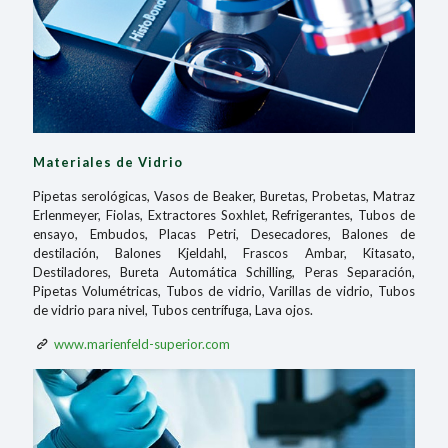
Materiales de Vidrio
Pipetas serológicas, Vasos de Beaker, Buretas, Probetas, Matraz
Erlenmeyer, Fiolas, Extractores Soxhlet, Refrigerantes, Tubos de
ensayo, Embudos, Placas Petri, Desecadores, Balones de
destilación, Balones Kjeldahl, Frascos Ambar, Kitasato,
Destiladores, Bureta Automática Schilling, Peras Separación,
Pipetas Volumétricas, Tubos de vidrio, Varillas de vidrio, Tubos
de vidrio para nivel, Tubos centrífuga, Lava ojos.
www.marienfeld-superior.com