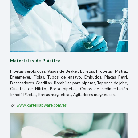
Materiales de Plástico
Pipetas serológicas, Vasos de Beaker, Buretas, Probetas, Matraz
Erlenmeyer, Fiolas, Tubos de ensayo, Embudos, Placas Petri,
Desecadores, Gradillas, Bombillas para pipetas, Tapones de jebe,
Guantes de Nitrilo, Porta pipetas, Conos de sedimentación
Imhoff, Pizetas, Barras magnéticas, Agitadores magnéticos.
www.kartelllabware.com/es