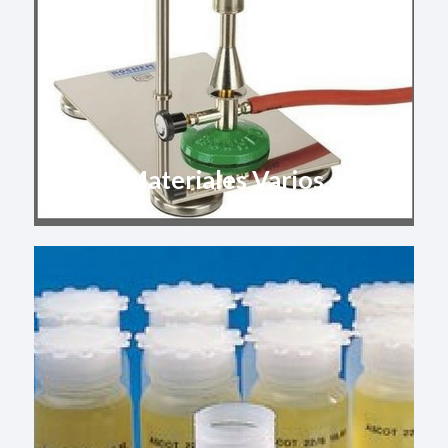
Materiales Varios