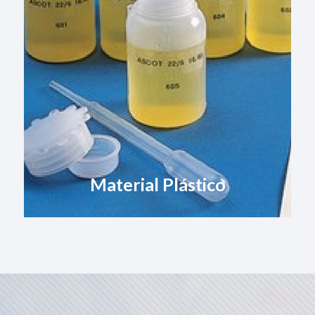
Material Plástico