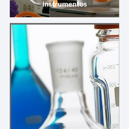
Instrumentos