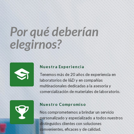
Por qué deberían
elegirnos?
Nuestra Experiencia
Tenemos más de 20 años de experiencia en
laboratorios de I&D y en compañías
multinacionales dedicadas a la asesoría y
comercialización de materiales de laboratorio.
Nuestro Compromiso
Nos comprometemos a brindar un servicio
personalizado y especializado a todos nuestros
distinguidos clientes con soluciones
convenientes, eficaces y de calidad.