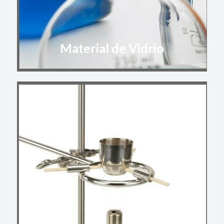
Material de Vidrio