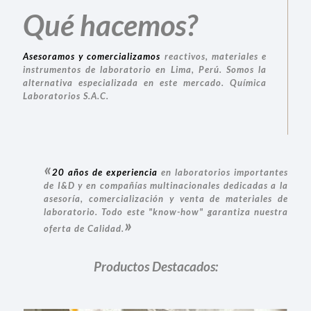
Qué hacemos?
Asesoramos y comercializamos
reactivos, materiales e
instrumentos de laboratorio en Lima, Perú. Somos la
alternativa especializada
en este mercado. Química
Laboratorios S.A.C.
«
20 años de experiencia
en laboratorios importantes
de
I&D
y en compañías multinacionales dedicadas a la
asesoría, comercialización y venta de materiales de
laboratorio. Todo este
"know-how"
garantiza nuestra
»
oferta de Calidad.
Productos Destacados: