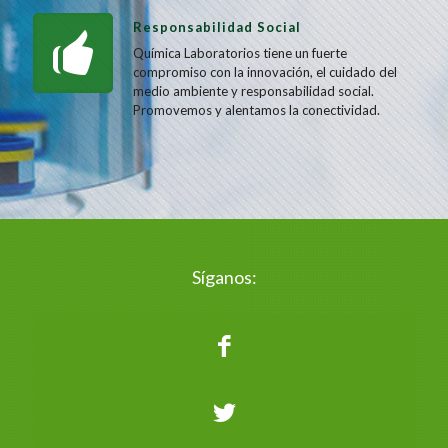
Responsabilidad Social
Química Laboratorios tiene un fuerte
compromiso con la innovación, el cuidado del
medio ambiente y responsabilidad social.
Promovemos y alentamos la conectividad.
Síganos: