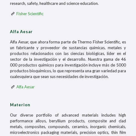
research, safety, healthcare and science education.
Fisher Scientific
Alfa Aesar
Alfa Aesar, que ahora forma parte de Thermo Fisher Scientific, es
un fabricante y proveedor de sustancias químicas, metales y
productos relacionados con las ciencias biológicas, líder en el
sector de la investigación y el desarrollo. Nuestra gama de 46
000 productos químicos para investigación incluye más de 5000
productos bioquímicos, lo que representa una gran variedad para
cualesquiera que sean sus necesidades de investigación.
Alfa Aesar
Materion
Our diverse portfolio of advanced materials includes high
performance alloys, beryllium products, composite and clad
metals, composites, compounds, ceramics, inorganic chemicals,
microelectronics packaging materials, precision optics, thin film