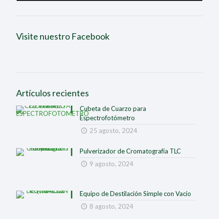
Visite nuestro Facebook
Artículos recientes
Cubeta de Cuarzo para
Espectrofotómetro
25 agosto, 2024
Pulverizador de Cromatografía TLC
9 agosto, 2024
Equipo de Destilación Simple con Vacío
8 agosto, 2024