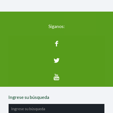
Síganos:
Ingrese su búsqueda