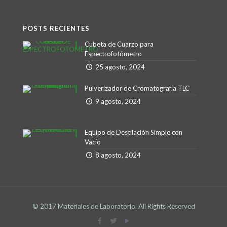
POSTS RECIENTES
Cubeta de Cuarzo para
Espectrofotómetro
25 agosto, 2024
Pulverizador de Cromatografía TLC
9 agosto, 2024
Equipo de Destilación Simple con
Vacío
8 agosto, 2024
© 2017 Materiales de Laboratorio. All Rights Reserved