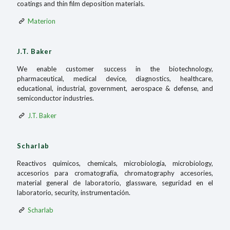
coatings and thin film deposition materials.
Materion
J.T. Baker
We enable customer success in the biotechnology,
pharmaceutical, medical device, diagnostics, healthcare,
educational, industrial, government, aerospace & defense, and
semiconductor industries.
J.T. Baker
Scharlab
Reactivos quimicos, chemicals, microbiología, microbiology,
accesorios para cromatografía, chromatography accesories,
material general de laboratorio, glassware, seguridad en el
laboratorio, security, instrumentación.
Scharlab