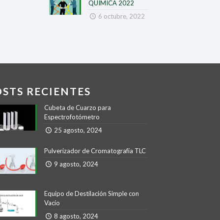
QUIMICA 2022
6 octubre, 2022
OSTS RECIENTES
Cubeta de Cuarzo para
Espectrofotómetro
25 agosto, 2024
Pulverizador de Cromatografía TLC
9 agosto, 2024
Equipo de Destilación Simple con
Vacío
8 agosto, 2024