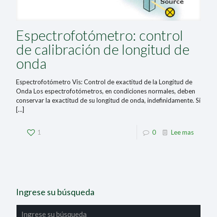
Espectrofotómetro: control
de calibración de longitud de
onda
Espectrofotómetro Vis: Control de exactitud de la Longitud de
Onda Los espectrofotómetros, en condiciones normales, deben
conservar la exactitud de su longitud de onda, indefinidamente. Si
[…]
1
0
Lee mas
Ingrese su búsqueda