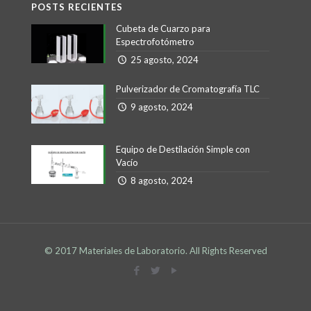
POSTS RECIENTES
Cubeta de Cuarzo para
Espectrofotómetro
25 agosto, 2024
Pulverizador de Cromatografía TLC
9 agosto, 2024
Equipo de Destilación Simple con
Vacío
8 agosto, 2024
© 2017 Materiales de Laboratorio. All Rights Reserved