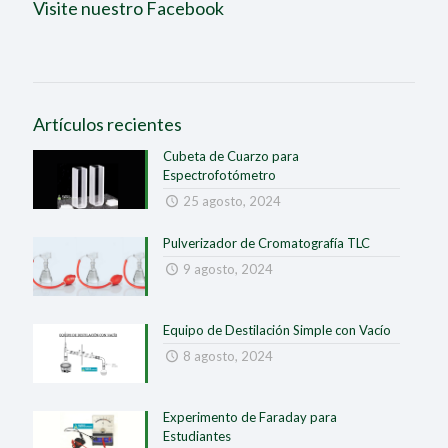
Visite nuestro Facebook
Artículos recientes
Cubeta de Cuarzo para
Espectrofotómetro
25 agosto, 2024
Pulverizador de Cromatografía TLC
9 agosto, 2024
Equipo de Destilación Simple con Vacío
8 agosto, 2024
Experimento de Faraday para
Estudiantes