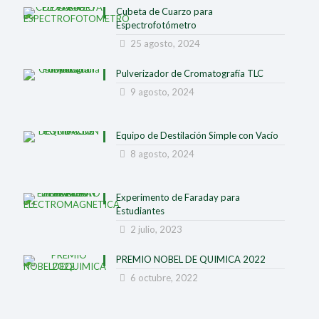
Cubeta de Cuarzo para
Espectrofotómetro
25 agosto, 2024
Pulverizador de Cromatografía TLC
9 agosto, 2024
Equipo de Destilación Simple con Vacío
8 agosto, 2024
Experimento de Faraday para
Estudiantes
2 julio, 2023
PREMIO NOBEL DE QUIMICA 2022
6 octubre, 2022