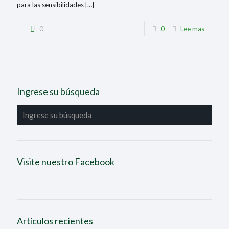
para las sensibilidades
[…]
0
0
Lee mas
Ingrese su búsqueda
Visite nuestro Facebook
Artículos recientes