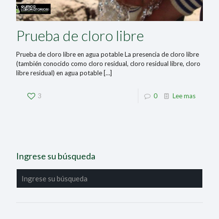
Prueba de cloro libre
Prueba de cloro libre en agua potable La presencia de cloro libre
(también conocido como cloro residual, cloro residual libre, cloro
libre residual) en agua potable
[…]
3
0
Lee mas
Ingrese su búsqueda