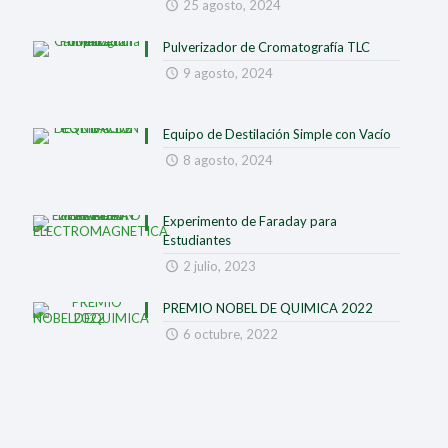
25 agosto, 2024
Pulverizador de Cromatografía TLC
9 agosto, 2024
Equipo de Destilación Simple con Vacío
8 agosto, 2024
Experimento de Faraday para
Estudiantes
2 julio, 2023
PREMIO NOBEL DE QUIMICA 2022
6 octubre, 2022