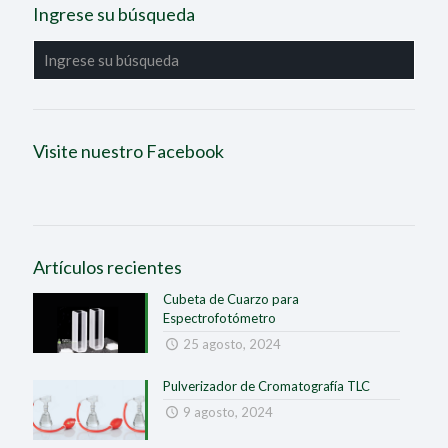
Ingrese su búsqueda
Visite nuestro Facebook
Artículos recientes
Cubeta de Cuarzo para
Espectrofotómetro
25 agosto, 2024
Pulverizador de Cromatografía TLC
9 agosto, 2024