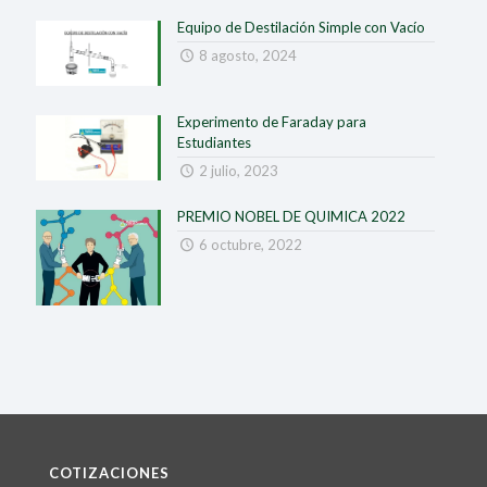
Equipo de Destilación Simple con Vacío
8 agosto, 2024
Experimento de Faraday para
Estudiantes
2 julio, 2023
PREMIO NOBEL DE QUIMICA 2022
6 octubre, 2022
COTIZACIONES