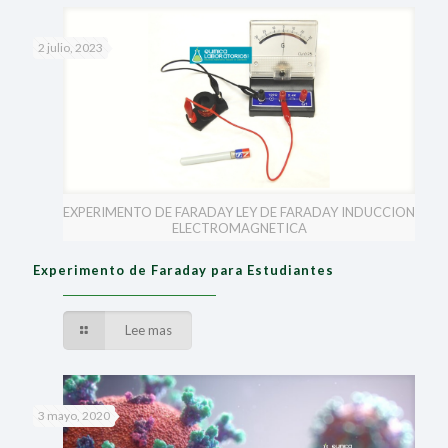
2 julio, 2023
EXPERIMENTO DE FARADAY LEY DE FARADAY INDUCCION
ELECTROMAGNETICA
Experimento de Faraday para Estudiantes
Lee mas
3 mayo, 2020