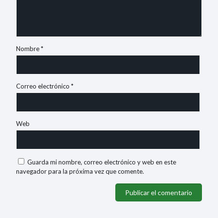
Nombre
*
Correo electrónico
*
Web
Guarda mi nombre, correo electrónico y web en este
navegador para la próxima vez que comente.