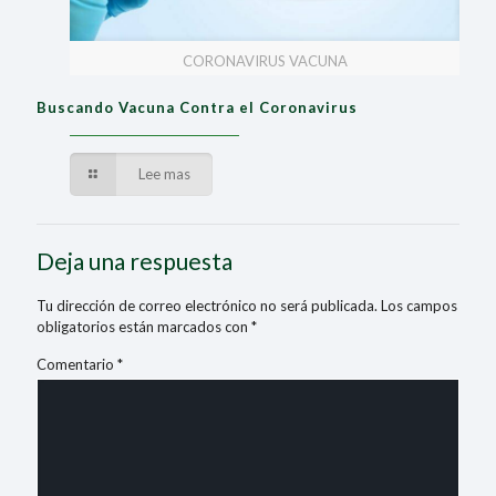
CORONAVIRUS VACUNA
Buscando Vacuna Contra el Coronavirus
Lee mas
Deja una respuesta
Tu dirección de correo electrónico no será publicada.
Los campos
obligatorios están marcados con
*
Comentario
*