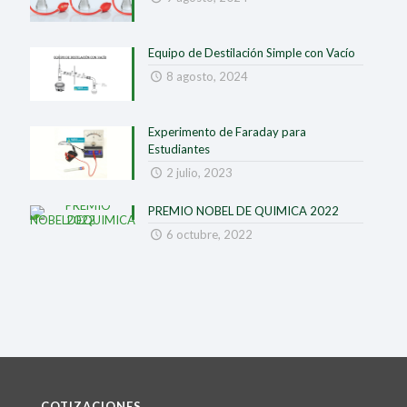
Equipo de Destilación Simple con Vacío
8 agosto, 2024
Experimento de Faraday para
Estudiantes
2 julio, 2023
PREMIO NOBEL DE QUIMICA 2022
6 octubre, 2022
COTIZACIONES