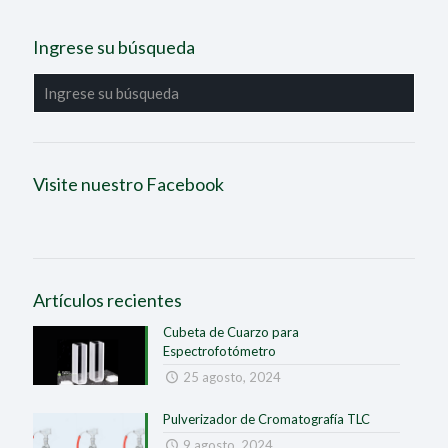
Ingrese su búsqueda
Visite nuestro Facebook
Artículos recientes
Cubeta de Cuarzo para
Espectrofotómetro
25 agosto, 2024
Pulverizador de Cromatografía TLC
9 agosto, 2024