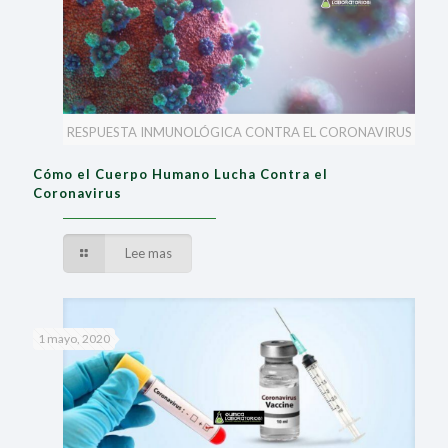
RESPUESTA INMUNOLÓGICA CONTRA EL CORONAVIRUS
Cómo el Cuerpo Humano Lucha Contra el
Coronavirus
Lee mas
1 mayo, 2020