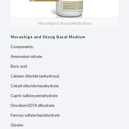
Murashige & Skoog Medio Base
Murashige and Skoog Basal Medium
Components:
Ammonium nitrate
Boric acid
Calcium chloride (anhydrous)
Cobalt chloride hexahydrate
Cupric sulfate pentahydrate
Disodium EDTA dihydrate
Ferrous sulfate heptahydrate
Glycine