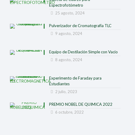
Espectrofotómetro
25 agosto, 2024
Pulverizador de Cromatografía TLC
9 agosto, 2024
Equipo de Destilación Simple con Vacío
8 agosto, 2024
Experimento de Faraday para
Estudiantes
2 julio, 2023
PREMIO NOBEL DE QUIMICA 2022
6 octubre, 2022