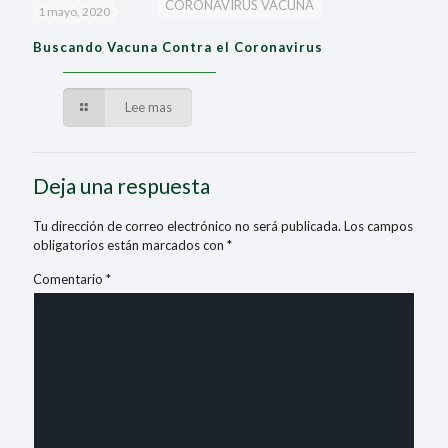
CORONAVIRUS VACUNA
1 mayo, 2020
Buscando Vacuna Contra el Coronavirus
Lee mas
Deja una respuesta
Tu dirección de correo electrónico no será publicada.
Los campos
obligatorios están marcados con
*
Comentario
*