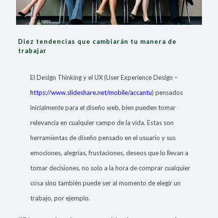
Diez tendencias que cambiarán tu manera de
trabajar
El Design Thinking y el UX (User Experience Design –
https://www.slideshare.net/mobile/accantu
) pensados
inicialmente para el diseño web, bien pueden tomar
relevancia en cualquier campo de la vida. Estas son
herramientas de diseño pensado en el usuario y sus
emociones, alegrías, frustaciones, deseos que lo llevan a
tomar decisiones, no solo a la hora de comprar cualquier
cosa sino también puede ser al momento de elegir un
trabajo, por ejemplo.