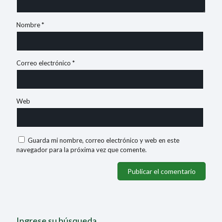
Nombre
*
Correo electrónico
*
Web
Guarda mi nombre, correo electrónico y web en este
navegador para la próxima vez que comente.
Ingrese su búsqueda