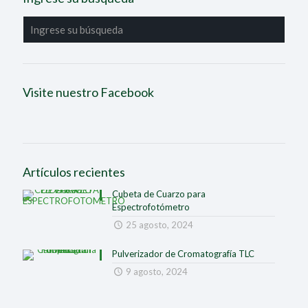
Visite nuestro Facebook
Artículos recientes
Cubeta de Cuarzo para
Espectrofotómetro
25 agosto, 2024
Pulverizador de Cromatografía TLC
9 agosto, 2024