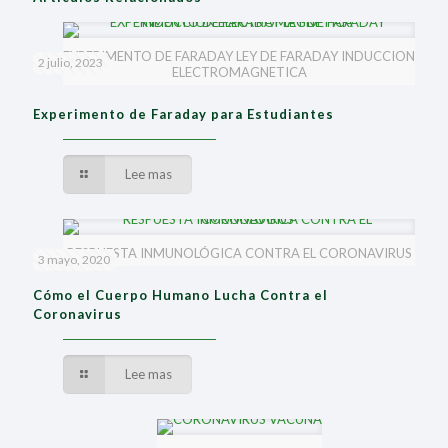
EXPERIMENTO DE FARADAY LEY DE FARADAY INDUCCION
2 julio, 2023
ELECTROMAGNETICA
Experimento de Faraday para Estudiantes
Lee mas
RESPUESTA INMUNOLÓGICA CONTRA EL CORONAVIRUS
3 mayo, 2020
Cómo el Cuerpo Humano Lucha Contra el
Coronavirus
Lee mas