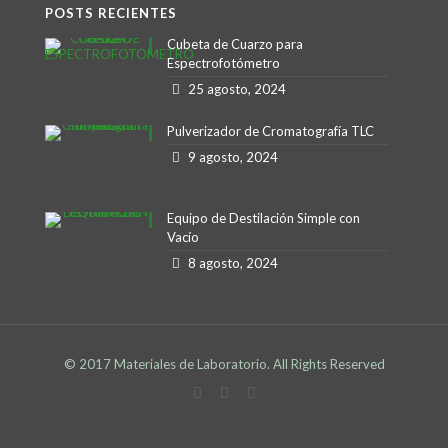
POSTS RECIENTES
Cubeta de Cuarzo para
Espectrofotómetro
25 agosto, 2024
Pulverizador de Cromatografía TLC
9 agosto, 2024
Equipo de Destilación Simple con
Vacío
8 agosto, 2024
© 2017 Materiales de Laboratorio. All Rights Reserved