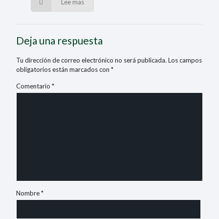
Lee mas
Deja una respuesta
Tu dirección de correo electrónico no será publicada.
Los campos
obligatorios están marcados con
*
Comentario
*
Nombre
*