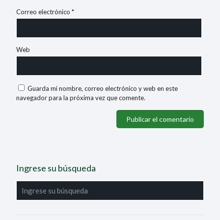
Correo electrónico
*
Web
Guarda mi nombre, correo electrónico y web en este
navegador para la próxima vez que comente.
Ingrese su búsqueda