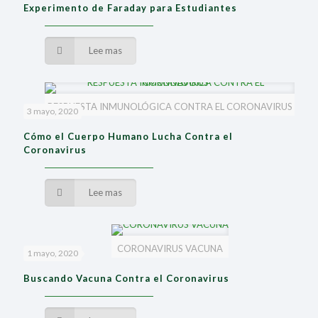
Experimento de Faraday para Estudiantes
Lee mas
RESPUESTA INMUNOLÓGICA CONTRA EL CORONAVIRUS
3 mayo, 2020
Cómo el Cuerpo Humano Lucha Contra el
Coronavirus
Lee mas
CORONAVIRUS VACUNA
1 mayo, 2020
Buscando Vacuna Contra el Coronavirus