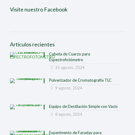
Visite nuestro Facebook
Artículos recientes
Cubeta de Cuarzo para
Espectrofotómetro
25 agosto, 2024
Pulverizador de Cromatografía TLC
9 agosto, 2024
Equipo de Destilación Simple con Vacío
8 agosto, 2024
Experimento de Faraday para