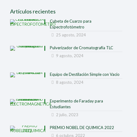
Artículos recientes
Cubeta de Cuarzo para
Espectrofotómetro
25 agosto, 2024
Pulverizador de Cromatografía TLC
9 agosto, 2024
Equipo de Destilación Simple con Vacío
8 agosto, 2024
Experimento de Faraday para
Estudiantes
2 julio, 2023
PREMIO NOBEL DE QUIMICA 2022
6 octubre, 2022