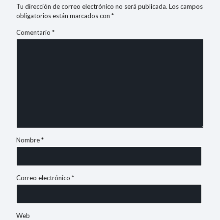
Tu dirección de correo electrónico no será publicada.
Los campos
obligatorios están marcados con
*
Comentario
*
Nombre
*
Correo electrónico
*
Web