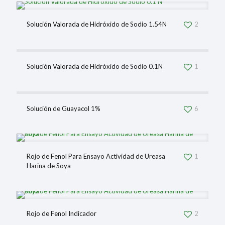
Solución Valorada de Hidróxido de Sodio 1.54N
2
Solución Valorada de Hidróxido de Sodio 0.1N
1
Solución de Guayacol 1%
6
Rojo de Fenol Para Ensayo Actividad de Ureasa
1
Harina de Soya
Rojo de Fenol Indicador
2