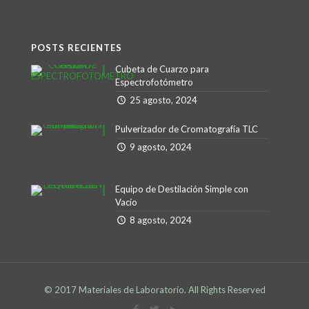
POSTS RECIENTES
Cubeta de Cuarzo para
Espectrofotómetro
25 agosto, 2024
Pulverizador de Cromatografía TLC
9 agosto, 2024
Equipo de Destilación Simple con
Vacío
8 agosto, 2024
© 2017 Materiales de Laboratorio. All Rights Reserved