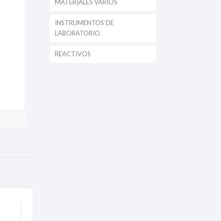
MATERIALES VARIOS
INSTRUMENTOS DE
LABORATORIO
REACTIVOS