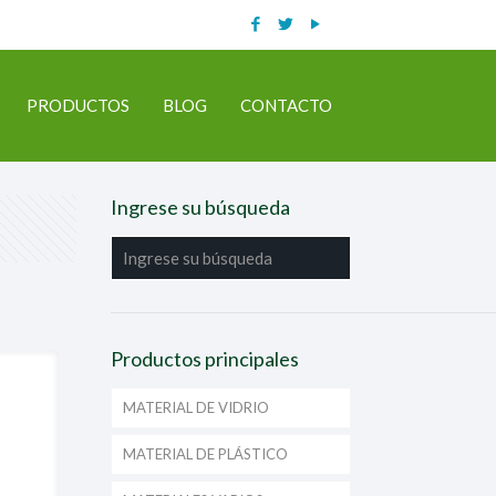
PRODUCTOS
BLOG
CONTACTO
Ingrese su búsqueda
Productos principales
MATERIAL DE VIDRIO
MATERIAL DE PLÁSTICO