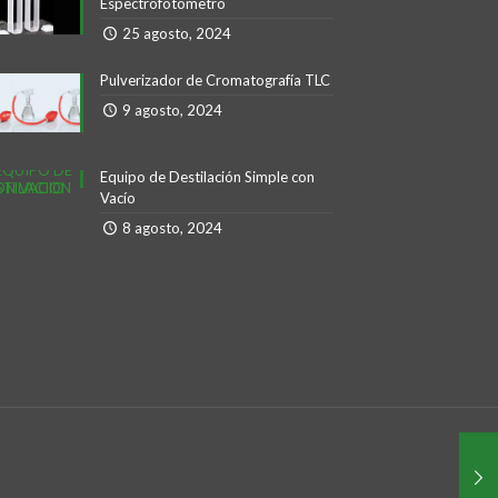
Espectrofotómetro
25 agosto, 2024
Pulverizador de Cromatografía TLC
9 agosto, 2024
Equipo de Destilación Simple con
Vacío
8 agosto, 2024