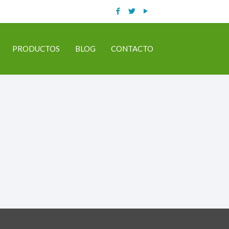
PRODUCTOS
BLOG
CONTACTO