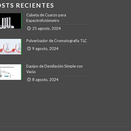
OSTS RECIENTES
Cubeta de Cuarzo para
Espectrofotómetro
25 agosto, 2024
Pulverizador de Cromatografía TLC
9 agosto, 2024
Equipo de Destilación Simple con
Vacío
8 agosto, 2024