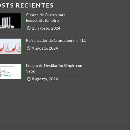
OSTS RECIENTES
Cubeta de Cuarzo para
Espectrofotómetro
25 agosto, 2024
Pulverizador de Cromatografía TLC
9 agosto, 2024
Equipo de Destilación Simple con
Vacío
8 agosto, 2024