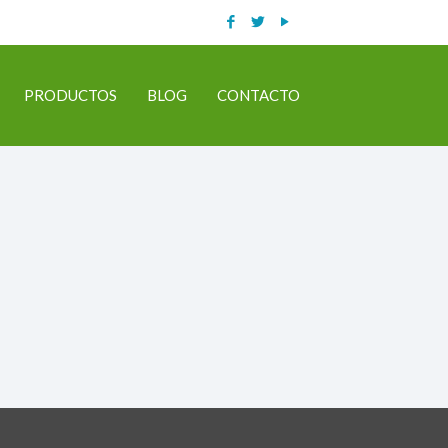
PRODUCTOS
BLOG
CONTACTO