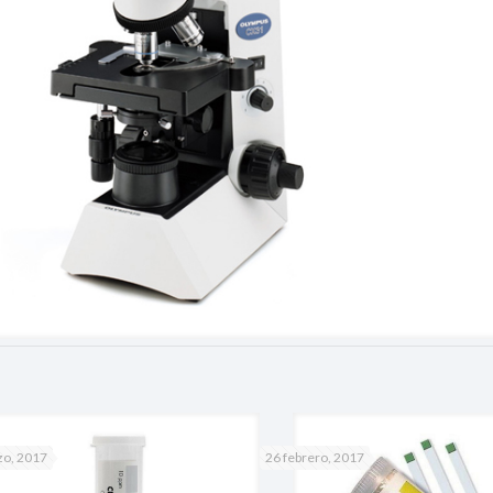
zo, 2017
26 febrero, 2017