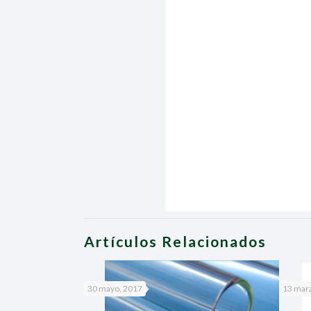
Artículos Relacionados
30 mayo, 2017
13 mar