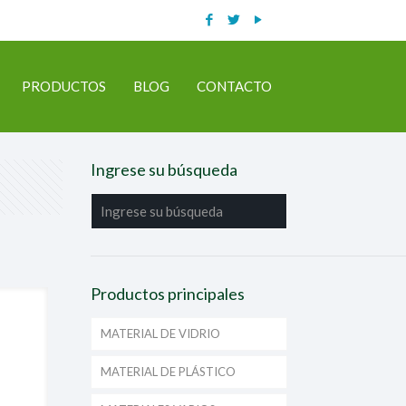
PRODUCTOS
BLOG
CONTACTO
Ingrese su búsqueda
Productos principales
MATERIAL DE VIDRIO
MATERIAL DE PLÁSTICO