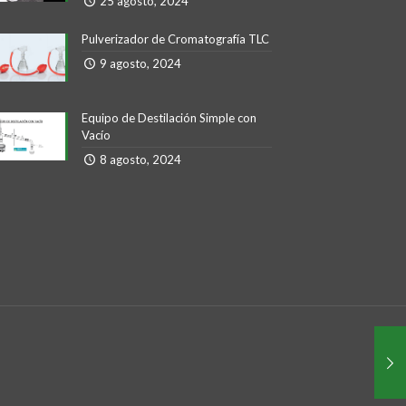
25 agosto, 2024
Pulverizador de Cromatografía TLC
9 agosto, 2024
Equipo de Destilación Simple con
Vacío
8 agosto, 2024