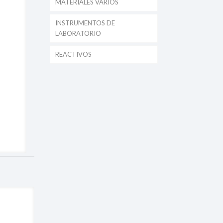
MATERIALES VARIOS
INSTRUMENTOS DE
LABORATORIO
REACTIVOS