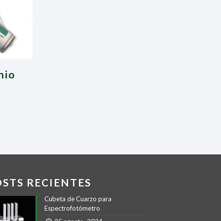
nio
OSTS RECIENTES
Cubeta de Cuarzo para
Espectrofotómetro