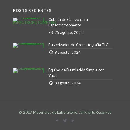
POSTS RECIENTES
Cubeta de Cuarzo para
Espectrofotómetro
25 agosto, 2024
Pulverizador de Cromatografía TLC
9 agosto, 2024
Equipo de Destilación Simple con
Vacío
8 agosto, 2024
© 2017 Materiales de Laboratorio. All Rights Reserved