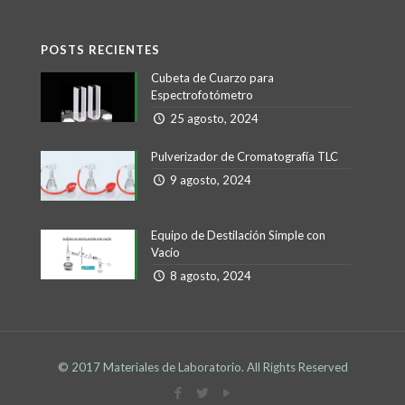
POSTS RECIENTES
Cubeta de Cuarzo para
Espectrofotómetro
25 agosto, 2024
Pulverizador de Cromatografía TLC
9 agosto, 2024
Equipo de Destilación Simple con
Vacío
8 agosto, 2024
© 2017 Materiales de Laboratorio. All Rights Reserved