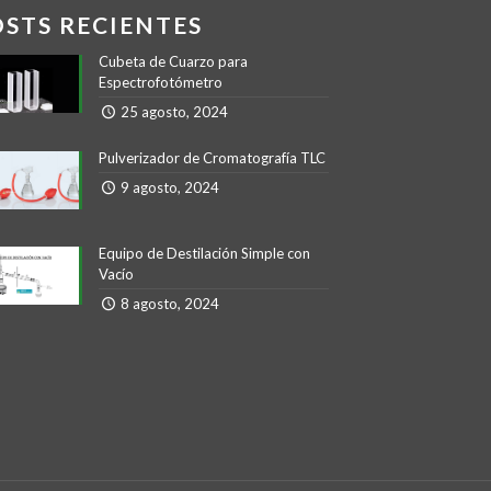
OSTS RECIENTES
Cubeta de Cuarzo para
Espectrofotómetro
25 agosto, 2024
Pulverizador de Cromatografía TLC
9 agosto, 2024
Equipo de Destilación Simple con
Vacío
8 agosto, 2024