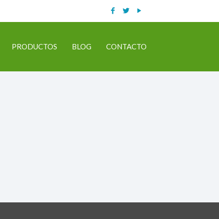
PRODUCTOS
BLOG
CONTACTO