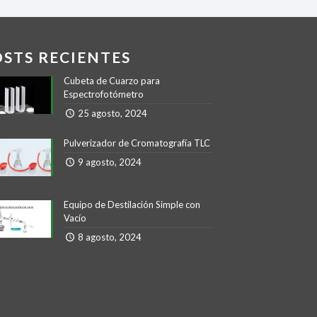
OSTS RECIENTES
Cubeta de Cuarzo para
Espectrofotómetro
25 agosto, 2024
Pulverizador de Cromatografía TLC
9 agosto, 2024
Equipo de Destilación Simple con
Vacío
8 agosto, 2024