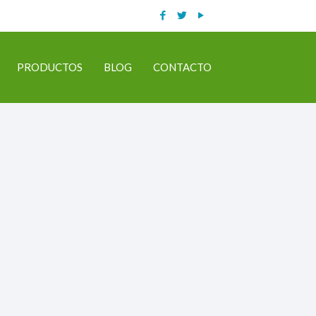
PRODUCTOS
BLOG
CONTACTO