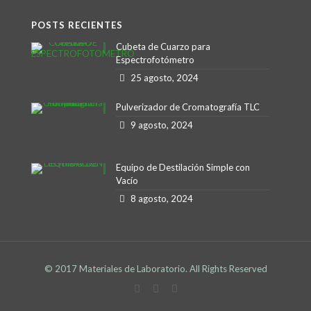
POSTS RECIENTES
Cubeta de Cuarzo para
Espectrofotómetro
25 agosto, 2024
Pulverizador de Cromatografía TLC
9 agosto, 2024
Equipo de Destilación Simple con
Vacío
8 agosto, 2024
© 2017 Materiales de Laboratorio. All Rights Reserved