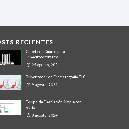
OSTS RECIENTES
Cubeta de Cuarzo para
Espectrofotómetro
25 agosto, 2024
Pulverizador de Cromatografía TLC
9 agosto, 2024
Equipo de Destilación Simple con
Vacío
8 agosto, 2024