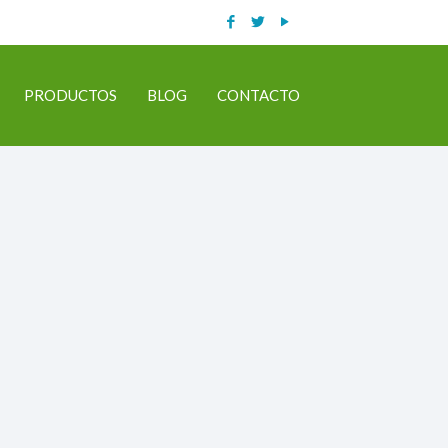
PRODUCTOS
BLOG
CONTACTO