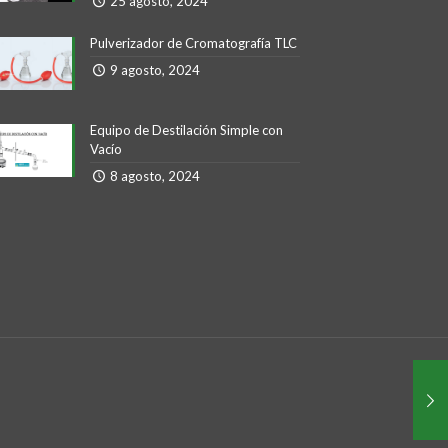
25 agosto, 2024
Pulverizador de Cromatografía TLC
9 agosto, 2024
Equipo de Destilación Simple con
Vacío
8 agosto, 2024