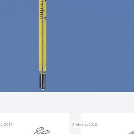
ro, 2017
3 febrero, 2018