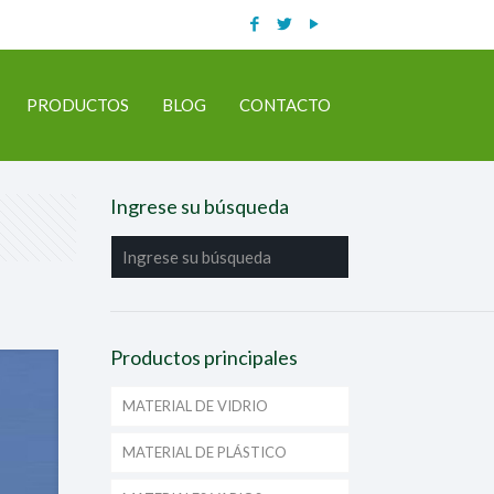
PRODUCTOS
BLOG
CONTACTO
Ingrese su búsqueda
Productos principales
MATERIAL DE VIDRIO
MATERIAL DE PLÁSTICO